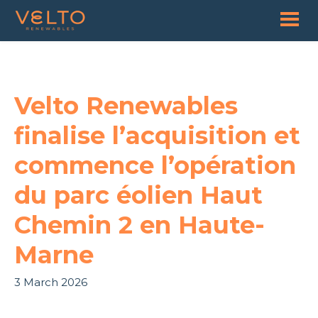
Velto Renewables
finalise l’acquisition et
commence l’opération
du parc éolien Haut
Chemin 2 en Haute-
Marne
3 March 2026