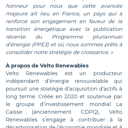
honneur pour nous que cette avancée
majeure ait lieu en France, un pays qui a
renforcé son engagement en faveur de la
transition énergétique avec la publication
récente du Programme pluriannuel
d’énergie (PPE3) et où nous sommes prêts à
consolider notre stratégie de croissance. »
À propos de Velto Renewables
Velto Renewables est un producteur
indépendant d’énergie renouvelable qui
poursuit une stratégie d’acquisition d’actifs à
long terme. Créée en 2020 et soutenue par
le groupe d’investissement mondial La
Caisse (anciennement CDPQ), Velto
Renewables s’engage à contribuer à la
décarbonisation de l’économie mondiale et à