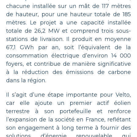
chacune installée sur un mât de 117 mètres
de hauteur, pour une hauteur totale de 185
mètres. Le projet a une capacité installée
totale de 26,2 MW et comprend trois sous-
stations de livraison. Il produit en moyenne
67,1 GWh par an, soit l’équivalent de la
consommation électrique d’environ 14 000
foyers, et contribue de manière significative
à la réduction des émissions de carbone
dans la région.
Il s’agit d’une étape importante pour Velto,
car elle ajoute un premier actif éolien
terrestre à son portefeuille et renforce
l’expansion de la société en France, reflétant
son engagement à long terme à fournir des
solutions d’énergie renouvelable qui