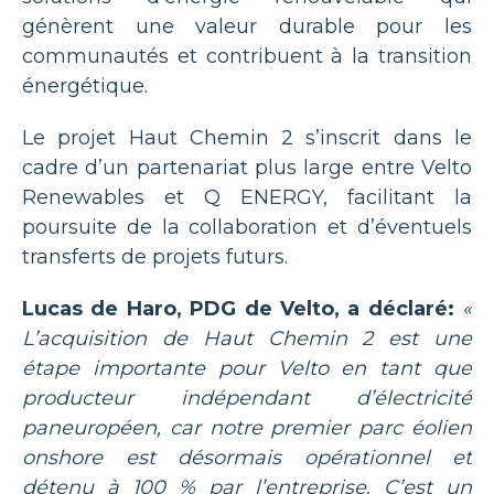
génèrent une valeur durable pour les
communautés et contribuent à la transition
énergétique.
Le projet Haut Chemin 2 s’inscrit dans le
cadre d’un partenariat plus large entre Velto
Renewables et Q ENERGY, facilitant la
poursuite de la collaboration et d’éventuels
transferts de projets futurs.
Lucas de Haro, PDG de Velto, a déclaré:
«
L’acquisition de Haut Chemin 2 est une
étape importante pour Velto en tant que
producteur indépendant d’électricité
paneuropéen, car notre premier parc éolien
onshore est désormais opérationnel et
détenu à 100 % par l’entreprise. C’est un