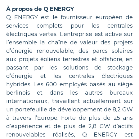
À propos de Q ENERGY
Q ENERGY est le fournisseur européen de
services complets pour les centrales
électriques vertes. L’entreprise est active sur
l’ensemble la chaîne de valeur des projets
d’énergie renouvelable, des parcs solaires
aux projets éoliens terrestres et offshore, en
passant par les solutions de stockage
d’énergie et les centrales électriques
hybrides. Les 600 employés basés au siège
berlinois et dans les autres bureaux
internationaux, travaillent actuellement sur
un portefeuille de développement de 8,2 GW
à travers l’Europe. Forte de plus de 25 ans
d’expérience et de plus de 2,8 GW d’actifs
renouvelables réalisés, Q ENERGY est