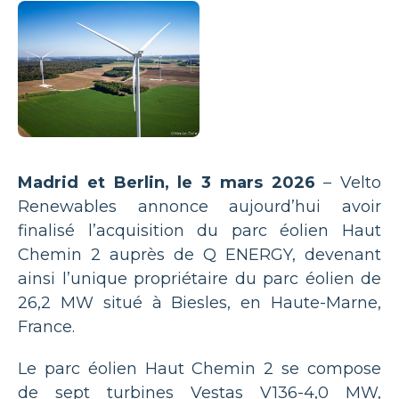
Madrid et Berlin, le 3 mars 2026
– Velto
Renewables annonce aujourd’hui avoir
finalisé l’acquisition du parc éolien Haut
Chemin 2 auprès de Q ENERGY, devenant
ainsi l’unique propriétaire du parc éolien de
26,2 MW situé à Biesles, en Haute-Marne,
France.
Le parc éolien Haut Chemin 2 se compose
de sept turbines Vestas V136-4,0 MW,