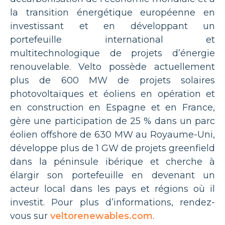
la transition énergétique européenne en
investissant et en développant un
portefeuille international et
multitechnologique de projets d’énergie
renouvelable. Velto possède actuellement
plus de 600 MW de projets solaires
photovoltaïques et éoliens en opération et
en construction en Espagne et en France,
gère une participation de 25 % dans un parc
éolien offshore de 630 MW au Royaume-Uni,
développe plus de 1 GW de projets greenfield
dans la péninsule ibérique et cherche à
élargir son portefeuille en devenant un
acteur local dans les pays et régions où il
investit. Pour plus d’informations, rendez-
vous sur
veltorenewables.com
.