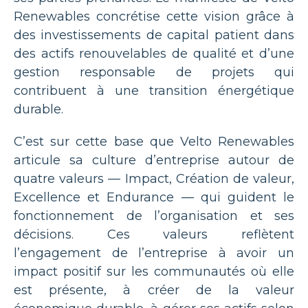
Renewables concrétise cette vision grâce à
des investissements de capital patient dans
des actifs renouvelables de qualité et d’une
gestion responsable de projets qui
contribuent à une transition énergétique
durable.
C’est sur cette base que Velto Renewables
articule sa culture d’entreprise autour de
quatre valeurs — Impact, Création de valeur,
Excellence et Endurance — qui guident le
fonctionnement de l’organisation et ses
décisions. Ces valeurs reflètent
l’engagement de l’entreprise à avoir un
impact positif sur les communautés où elle
est présente, à créer de la valeur