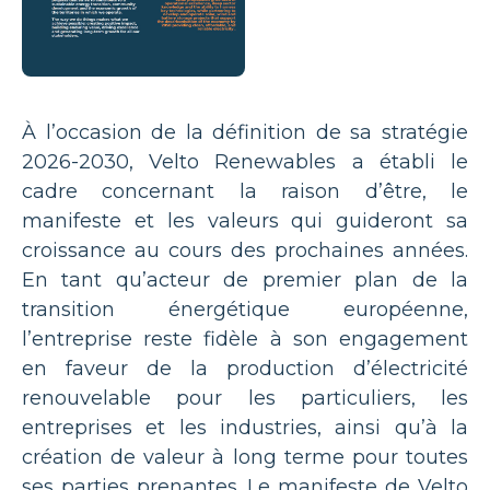
À l’occasion de la définition de sa stratégie
2026-2030, Velto Renewables a établi le
cadre concernant la raison d’être, le
manifeste et les valeurs qui guideront sa
croissance au cours des prochaines années.
En tant qu’acteur de premier plan de la
transition énergétique européenne,
l’entreprise reste fidèle à son engagement
en faveur de la production d’électricité
renouvelable pour les particuliers, les
entreprises et les industries, ainsi qu’à la
création de valeur à long terme pour toutes
ses parties prenantes. Le manifeste de Velto